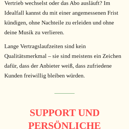
Vertrieb wechselst oder das Abo ausläuft? Im
Idealfall kannst du mit einer angemessenen Frist
kündigen, ohne Nachteile zu erleiden und ohne
deine Musik zu verlieren.
Lange Vertragslaufzeiten sind kein
Qualitätsmerkmal – sie sind meistens ein Zeichen
dafür, dass der Anbieter weiß, dass zufriedene
Kunden freiwillig bleiben würden.
SUPPORT UND
PERSÖNLICHE