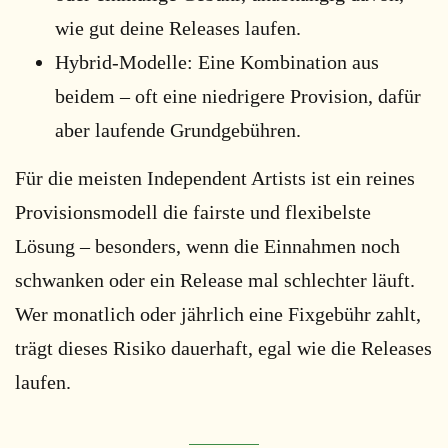
wie gut deine Releases laufen.
Hybrid-Modelle: Eine Kombination aus
beidem – oft eine niedrigere Provision, dafür
aber laufende Grundgebühren.
Für die meisten Independent Artists ist ein reines
Provisionsmodell die fairste und flexibelste
Lösung – besonders, wenn die Einnahmen noch
schwanken oder ein Release mal schlechter läuft.
Wer monatlich oder jährlich eine Fixgebühr zahlt,
trägt dieses Risiko dauerhaft, egal wie die Releases
laufen.