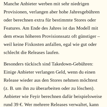
Manche Anbieter werben mit sehr niedrigen
Provisionen, verlangen aber hohe Jahresgebühren
oder berechnen extra für bestimmte Stores oder
Features. Am Ende des Jahres ist das Modell mit
dem etwas höheren Provisionssatz oft günstiger –
weil keine Fixkosten anfallen, egal wie gut oder
schlecht die Releases laufen.
Besonders tückisch sind Takedown-Gebühren:
Einige Anbieter verlangen Geld, wenn du einen
Release wieder aus den Stores nehmen möchtest
(z. B. um ihn zu überarbeiten oder zu löschen).
Anbieter wie Feyir berechnen dafür beispielsweise
rund 39 €. Wer mehrere Releases verwaltet, kann