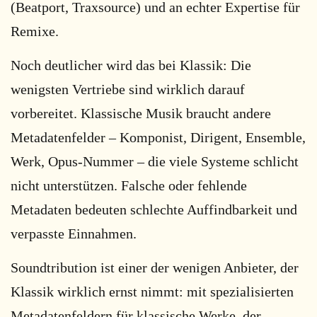
(Beatport, Traxsource) und an echter Expertise für
Remixe.
Noch deutlicher wird das bei Klassik: Die
wenigsten Vertriebe sind wirklich darauf
vorbereitet. Klassische Musik braucht andere
Metadatenfelder – Komponist, Dirigent, Ensemble,
Werk, Opus-Nummer – die viele Systeme schlicht
nicht unterstützen. Falsche oder fehlende
Metadaten bedeuten schlechte Auffindbarkeit und
verpasste Einnahmen.
Soundtribution ist einer der wenigen Anbieter, der
Klassik wirklich ernst nimmt: mit spezialisierten
Metadatenfeldern für klassische Werke, der