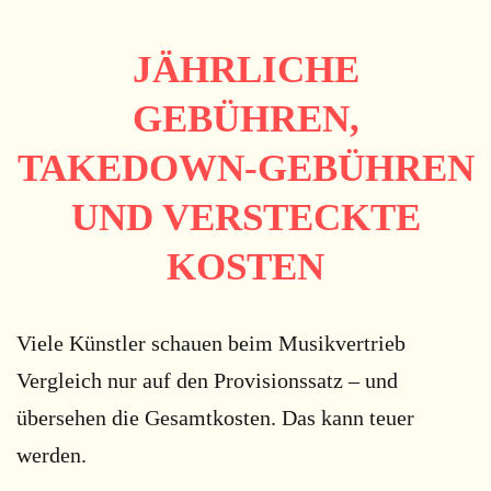
JÄHRLICHE
GEBÜHREN,
TAKEDOWN-GEBÜHREN
UND VERSTECKTE
KOSTEN
Viele Künstler schauen beim Musikvertrieb
Vergleich nur auf den Provisionssatz – und
übersehen die Gesamtkosten. Das kann teuer
werden.