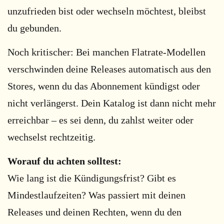
unzufrieden bist oder wechseln möchtest, bleibst
du gebunden.
Noch kritischer: Bei manchen Flatrate-Modellen
verschwinden deine Releases automatisch aus den
Stores, wenn du das Abonnement kündigst oder
nicht verlängerst. Dein Katalog ist dann nicht mehr
erreichbar – es sei denn, du zahlst weiter oder
wechselst rechtzeitig.
Worauf du achten solltest:
Wie lang ist die Kündigungsfrist? Gibt es
Mindestlaufzeiten? Was passiert mit deinen
Releases und deinen Rechten, wenn du den