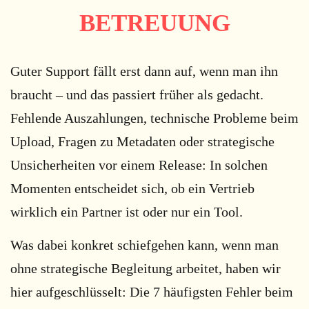
BETREUUNG
Guter Support fällt erst dann auf, wenn man ihn
braucht – und das passiert früher als gedacht.
Fehlende Auszahlungen, technische Probleme beim
Upload, Fragen zu Metadaten oder strategische
Unsicherheiten vor einem Release: In solchen
Momenten entscheidet sich, ob ein Vertrieb
wirklich ein Partner ist oder nur ein Tool.
Was dabei konkret schiefgehen kann, wenn man
ohne strategische Begleitung arbeitet, haben wir
hier aufgeschlüsselt: Die 7 häufigsten Fehler beim