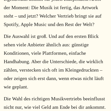
der Moment: Die Musik ist fertig, das Artwork
steht – und jetzt? Welcher Vertrieb bringt sie auf
Spotify, Apple Music und den Rest der Welt?
Die Auswahl ist groß. Und auf den ersten Blick
sehen viele Anbieter ähnlich aus: günstige
Konditionen, viele Plattformen, einfache
Handhabung. Aber die Unterschiede, die wirklich
zählen, verstecken sich oft im Kleingedruckten –
oder zeigen sich erst dann, wenn etwas nicht läuft
wie geplant.
Die Wahl des richtigen Musikvertriebs beeinflusst
nicht nur, wie viel Geld am Ende bei dir ankommt.