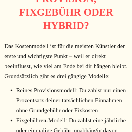
FIXGEBÜHR ODER
HYBRID?
Das Kostenmodell ist für die meisten Künstler der
erste und wichtigste Punkt – weil er direkt
beeinflusst, wie viel am Ende bei dir hängen bleibt.
Grundsätzlich gibt es drei gängige Modelle:
Reines Provisionsmodell: Du zahlst nur einen
Prozentsatz deiner tatsächlichen Einnahmen –
ohne Grundgebühr oder Fixkosten.
Fixgebühren-Modell: Du zahlst eine jährliche
oder einmalige Gebühr, unabhängig davon,