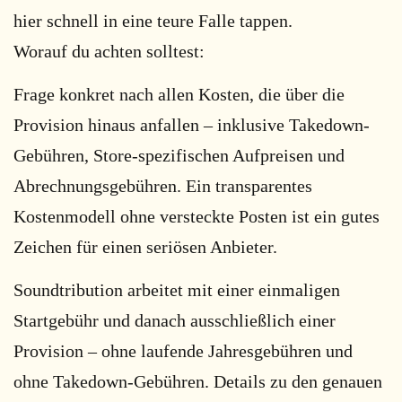
hier schnell in eine teure Falle tappen.
Worauf du achten solltest:
Frage konkret nach allen Kosten, die über die
Provision hinaus anfallen – inklusive Takedown-
Gebühren, Store-spezifischen Aufpreisen und
Abrechnungsgebühren. Ein transparentes
Kostenmodell ohne versteckte Posten ist ein gutes
Zeichen für einen seriösen Anbieter.
Soundtribution arbeitet mit einer einmaligen
Startgebühr und danach ausschließlich einer
Provision – ohne laufende Jahresgebühren und
ohne Takedown-Gebühren. Details zu den genauen