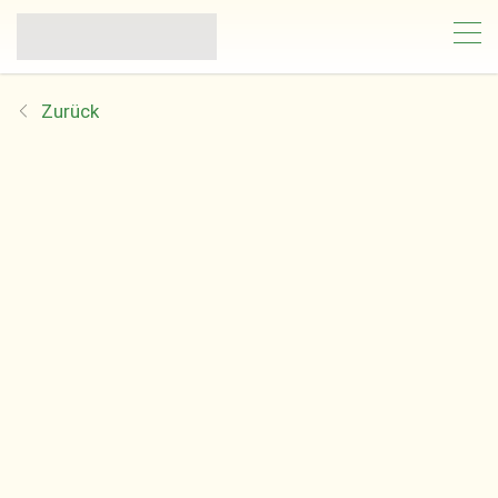
Zurück