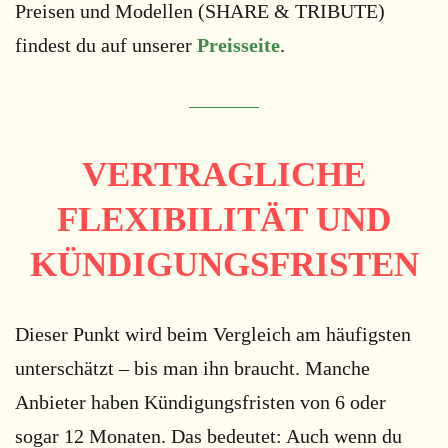
Preisen und Modellen (SHARE & TRIBUTE)
findest du auf unserer
Preisseite
.
VERTRAGLICHE
FLEXIBILITÄT UND
KÜNDIGUNGSFRISTEN
Dieser Punkt wird beim Vergleich am häufigsten
unterschätzt – bis man ihn braucht. Manche
Anbieter haben Kündigungsfristen von 6 oder
sogar 12 Monaten. Das bedeutet: Auch wenn du