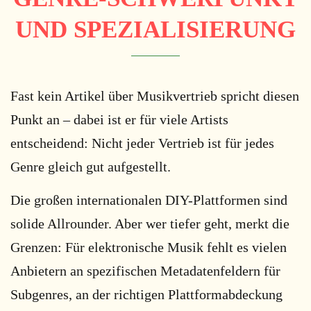
UND SPEZIALISIERUNG
Fast kein Artikel über Musikvertrieb spricht diesen
Punkt an – dabei ist er für viele Artists
entscheidend: Nicht jeder Vertrieb ist für jedes
Genre gleich gut aufgestellt.
Die großen internationalen DIY-Plattformen sind
solide Allrounder. Aber wer tiefer geht, merkt die
Grenzen: Für elektronische Musik fehlt es vielen
Anbietern an spezifischen Metadatenfeldern für
Subgenres, an der richtigen Plattformabdeckung