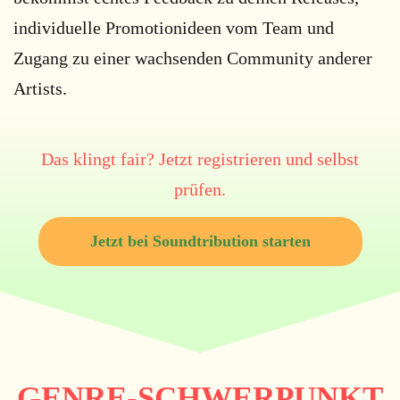
individuelle Promotionideen vom Team und
Zugang zu einer wachsenden Community anderer
Artists.
Das klingt fair? Jetzt registrieren und selbst
prüfen.
Jetzt bei Soundtribution starten
GENRE-SCHWERPUNKT