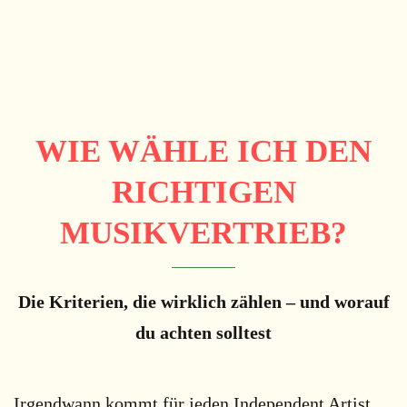
WIE WÄHLE ICH DEN
RICHTIGEN
MUSIKVERTRIEB?
Die Kriterien, die wirklich zählen – und worauf
du achten solltest
Irgendwann kommt für jeden Independent Artist