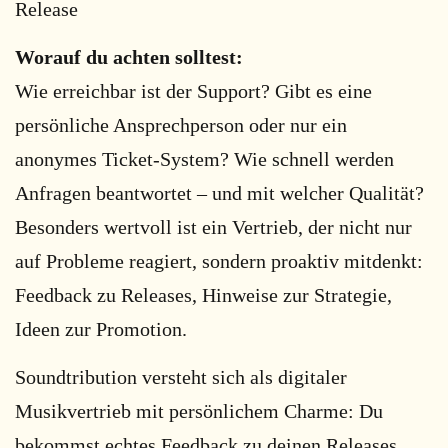
Release
Worauf du achten solltest:
Wie erreichbar ist der Support? Gibt es eine
persönliche Ansprechperson oder nur ein
anonymes Ticket-System? Wie schnell werden
Anfragen beantwortet – und mit welcher Qualität?
Besonders wertvoll ist ein Vertrieb, der nicht nur
auf Probleme reagiert, sondern proaktiv mitdenkt:
Feedback zu Releases, Hinweise zur Strategie,
Ideen zur Promotion.
Soundtribution versteht sich als digitaler
Musikvertrieb mit persönlichem Charme: Du
bekommst echtes Feedback zu deinen Releases,