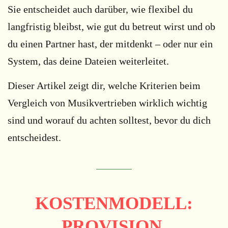
Sie entscheidet auch darüber, wie flexibel du
langfristig bleibst, wie gut du betreut wirst und ob
du einen Partner hast, der mitdenkt – oder nur ein
System, das deine Dateien weiterleitet.
Dieser Artikel zeigt dir, welche Kriterien beim
Vergleich von Musikvertrieben wirklich wichtig
sind und worauf du achten solltest, bevor du dich
entscheidest.
KOSTENMODELL:
PROVISION,